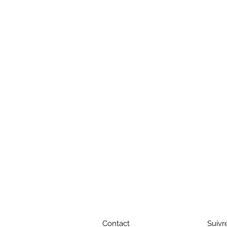
Contact
Suivr