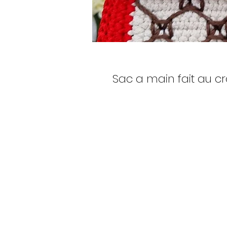
Sac a main fait au c