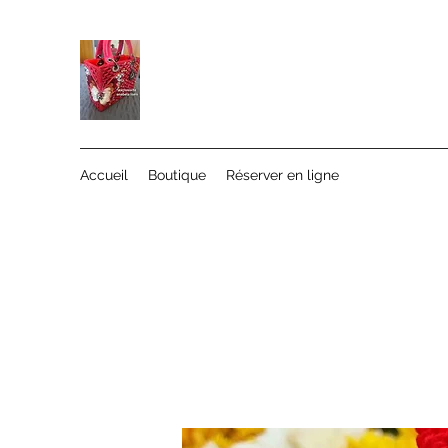
Accueil
Boutique
Réserver en ligne